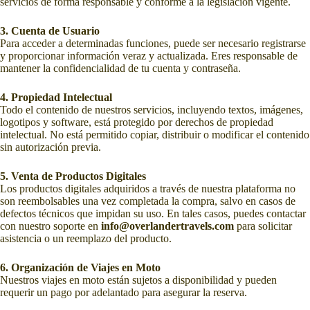
servicios de forma responsable y conforme a la legislación vigente.
3. Cuenta de Usuario
Para acceder a determinadas funciones, puede ser necesario registrarse
y proporcionar información veraz y actualizada. Eres responsable de
mantener la confidencialidad de tu cuenta y contraseña.
4. Propiedad Intelectual
Todo el contenido de nuestros servicios, incluyendo textos, imágenes,
logotipos y software, está protegido por derechos de propiedad
intelectual. No está permitido copiar, distribuir o modificar el contenido
sin autorización previa.
5. Venta de Productos Digitales
Los productos digitales adquiridos a través de nuestra plataforma no
son reembolsables una vez completada la compra, salvo en casos de
defectos técnicos que impidan su uso. En tales casos, puedes contactar
con nuestro soporte en
info@overlandertravels.com
para solicitar
asistencia o un reemplazo del producto.
6. Organización de Viajes en Moto
Nuestros viajes en moto están sujetos a disponibilidad y pueden
requerir un pago por adelantado para asegurar la reserva.