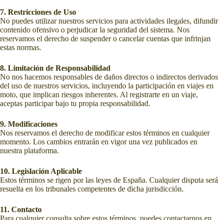
7. Restricciones de Uso
No puedes utilizar nuestros servicios para actividades ilegales, difundir
contenido ofensivo o perjudicar la seguridad del sistema. Nos
reservamos el derecho de suspender o cancelar cuentas que infrinjan
estas normas.
8. Limitación de Responsabilidad
No nos hacemos responsables de daños directos o indirectos derivados
del uso de nuestros servicios, incluyendo la participación en viajes en
moto, que implican riesgos inherentes. Al registrarte en un viaje,
aceptas participar bajo tu propia responsabilidad.
9. Modificaciones
Nos reservamos el derecho de modificar estos términos en cualquier
momento. Los cambios entrarán en vigor una vez publicados en
nuestra plataforma.
10. Legislación Aplicable
Estos términos se rigen por las leyes de España. Cualquier disputa será
resuelta en los tribunales competentes de dicha jurisdicción.
11. Contacto
Para cualquier consulta sobre estos términos, puedes contactarnos en