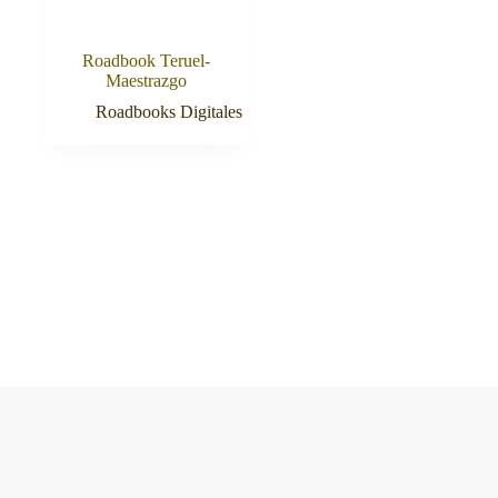
Roadbook Teruel-
Maestrazgo
Roadbooks Digitales