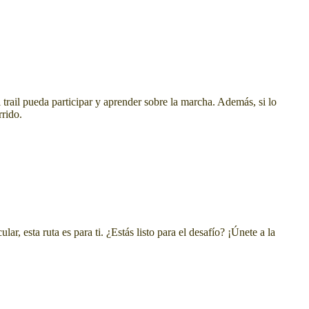
trail pueda participar y aprender sobre la marcha. Además, si lo
rrido.
ar, esta ruta es para ti. ¿Estás listo para el desafío? ¡Únete a la